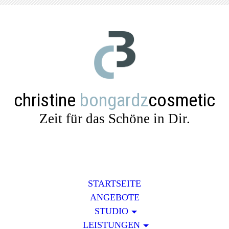
christine
bongardz
cosmetic
Zeit für das Schöne in Dir.
STARTSEITE
ANGEBOTE
STUDIO
LEISTUNGEN