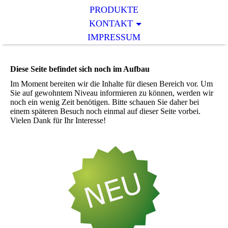
PRODUKTE
KONTAKT
IMPRESSUM
Diese Seite befindet sich noch im Aufbau
Im Moment bereiten wir die Inhalte für diesen Bereich vor. Um
Sie auf gewohntem Niveau informieren zu können, werden wir
noch ein wenig Zeit benötigen. Bitte schauen Sie daher bei
einem späteren Besuch noch einmal auf dieser Seite vorbei.
Vielen Dank für Ihr Interesse!